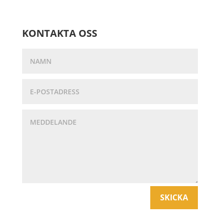
KONTAKTA OSS
SKICKA