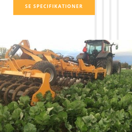
SE SPECIFIKATIONER